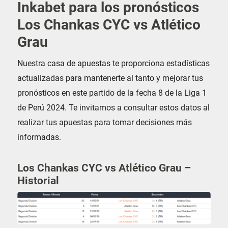
Inkabet para los pronósticos
Los Chankas CYC vs Atlético
Grau
Nuestra casa de apuestas te proporciona estadísticas
actualizadas para mantenerte al tanto y mejorar tus
pronósticos en este partido de la fecha 8 de la Liga 1
de Perú 2024. Te invitamos a consultar estos datos al
realizar tus apuestas para tomar decisiones más
informadas.
Los Chankas CYC vs Atlético Grau –
Historial