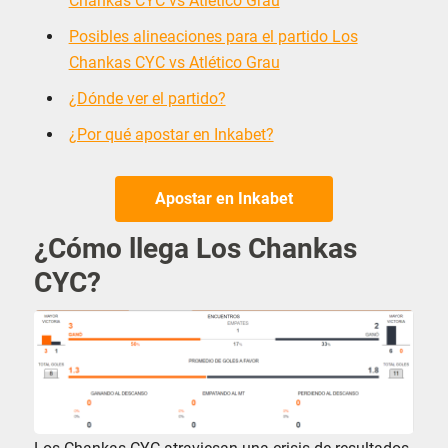
Chankas CYC vs Atlético Grau
Posibles alineaciones para el partido Los
Chankas CYC vs Atlético Grau
¿Dónde ver el partido?
¿Por qué apostar en Inkabet?
Apostar en Inkabet
¿Cómo llega Los Chankas
CYC?