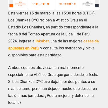
Este viernes 15 de marzo, a las 15:30 horas (UTC+),
Los Chankas CYC reciben a Atlético Grau en el
Estadio Los Chankas, en partido correspondiente a la
fecha 8 del Torneo Apertura de la Liga 1 de Perú
2024. Ingresa a
Inkabet
, una de las mejores
casas de
apuestas en Perú
, y consulta los mercados y picks
disponibles para este partidazo.
Ambos equipos atraviesan un mal momento,
especialmente Atlético Grau que gana desde la fecha
3. Los Chankas CYC aventajan por dos puntos a su
rival de turno, pero han dejado mucho que desear en
las últimas jornadas. ¿Podrá mejorar y defender la
localía?