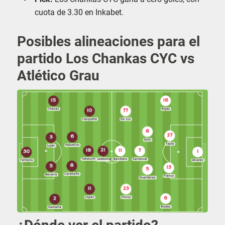
cuota de 3.30 en Inkabet.
Posibles alineaciones para el
partido Los Chankas CYC vs
Atlético Grau