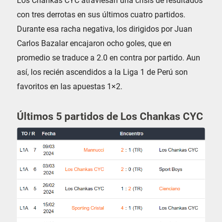
Los Chankas CYC atraviesan una crisis de resultados
con tres derrotas en sus últimos cuatro partidos.
Durante esa racha negativa, los dirigidos por Juan
Carlos Bazalar encajaron ocho goles, que en
promedio se traduce a 2.0 en contra por partido. Aun
así, los recién ascendidos a la Liga 1 de Perú son
favoritos en las apuestas 1×2.
Últimos 5 partidos de Los Chankas CYC