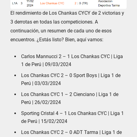
El rendimiento de Los Chankas CYCY de 2 victorias y
3 derrotas en todas las competiciones. A
continuación, un resumen de cada uno de esos
encuentros. ¿Estás listo? Bien, aquí vamos:
Carlos Mannucci 2 – 1 Los Chankas CYC | Liga
1 de Perú | 09/03/2024
Los Chankas CYC 2 – 0 Sport Boys | Liga 1 de
Perú | 03/03/2024
Los Chankas CYC 1 – 2 Cienciano | Liga 1 de
Perú | 26/02/2024
Sporting Cristal 4 – 1 Los Chankas CYC | Liga 1
de Perú | 15/02/2024
Los Chankas CYC 2 – 0 ADT Tarma | Liga 1 de