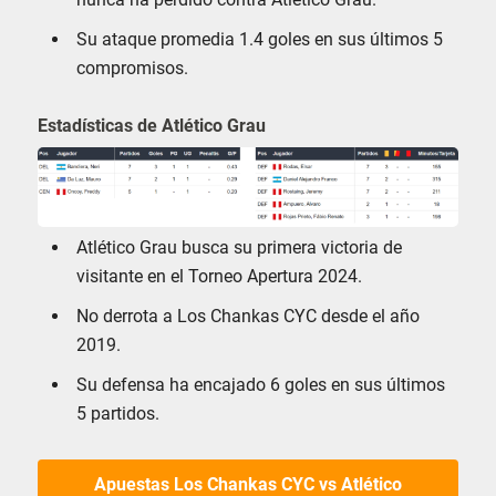
Su ataque promedia 1.4 goles en sus últimos 5
compromisos.
Estadísticas de Atlético Grau
Atlético Grau busca su primera victoria de
visitante en el Torneo Apertura 2024.
No derrota a Los Chankas CYC desde el año
2019.
Su defensa ha encajado 6 goles en sus últimos
5 partidos.
Apuestas Los Chankas CYC vs Atlético