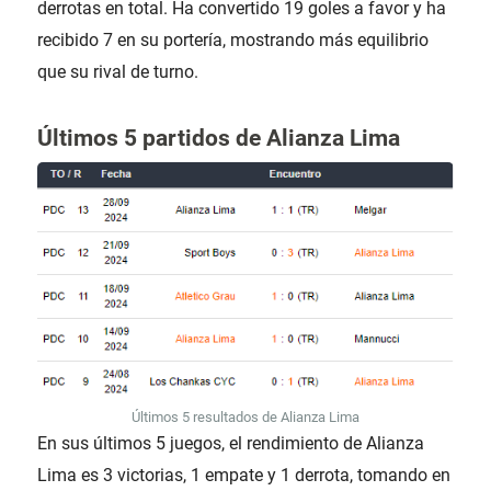
derrotas en total. Ha convertido 19 goles a favor y ha
recibido 7 en su portería, mostrando más equilibrio
que su rival de turno.
Últimos 5 partidos de Alianza Lima
Últimos 5 resultados de Alianza Lima
En sus últimos 5 juegos, el rendimiento de Alianza
Lima es 3 victorias, 1 empate y 1 derrota, tomando en