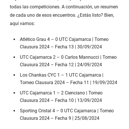
todas las competiciones. A continuación, un resumen
de cada uno de esos encuentros. ¿Estás listo? Bien,
aquí vamos:
Atlético Grau 4 – 0 UTC Cajamarca | Torneo
Clausura 2024 – Fecha 13 | 30/09/2024
UTC Cajamarca 2 – 0 Carlos Mannucci | Torneo
Clausura 2024 – Fecha 12 | 24/09/2024
Los Chankas CYC 1 – 1 UTC Cajamarca |
Torneo Clausura 2024 – Fecha 11 | 19/09/2024
UTC Cajamarca 1 – 2 Cienciano | Torneo
Clausura 2024 – Fecha 10 | 13/09/2024
Sporting Cristal 4 – 0 UTC Cajamarca | Torneo
Clausura 2024 – Fecha 9 | 25/08/2024