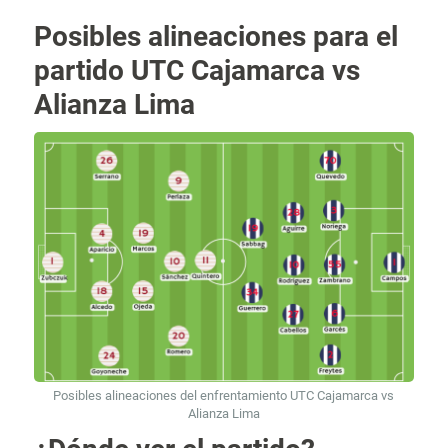
Posibles alineaciones para el
partido UTC Cajamarca vs
Alianza Lima
Posibles alineaciones del enfrentamiento UTC Cajamarca vs
Alianza Lima