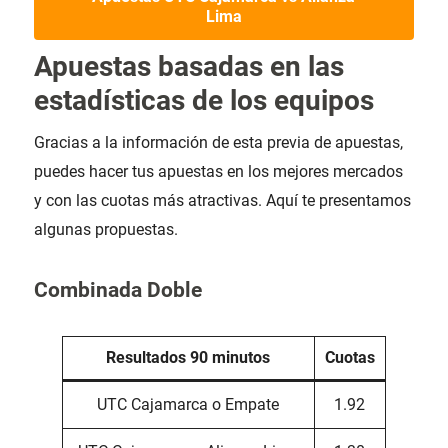
Lima
Apuestas basadas en las
estadísticas de los equipos
Gracias a la información de esta previa de apuestas,
puedes hacer tus apuestas en los mejores mercados
y con las cuotas más atractivas. Aquí te presentamos
algunas propuestas.
Combinada Doble
Resultados 90 minutos
Cuotas
UTC Cajamarca o Empate
1.92