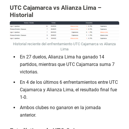
UTC Cajamarca vs Alianza Lima –
Historial
Historial reciente del enfrentamiento UTC Cajamarca vs Alianza
Lima
En 27 duelos, Alianza Lima ha ganado 14
partidos, mientras que UTC Cajamarca suma 7
victorias.
En 4 de los últimos 6 enfrentamientos entre UTC
Cajamarca y Alianza Lima, el resultado final fue
1-0.
Ambos clubes no ganaron en la jornada
anterior.