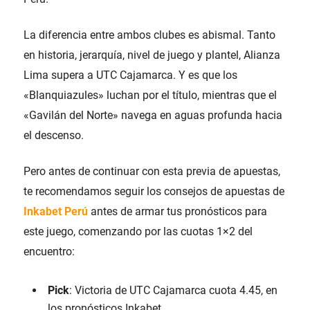
La diferencia entre ambos clubes es abismal. Tanto
en historia, jerarquía, nivel de juego y plantel, Alianza
Lima supera a UTC Cajamarca. Y es que los
«Blanquiazules» luchan por el título, mientras que el
«Gavilán del Norte» navega en aguas profunda hacia
el descenso.
Pero antes de continuar con esta previa de apuestas,
te recomendamos seguir los consejos de apuestas de
Inkabet Perú
antes de armar tus pronósticos para
este juego, comenzando por las cuotas 1×2 del
encuentro:
Pick
: Victoria de UTC Cajamarca cuota 4.45, en
los pronósticos Inkabet.