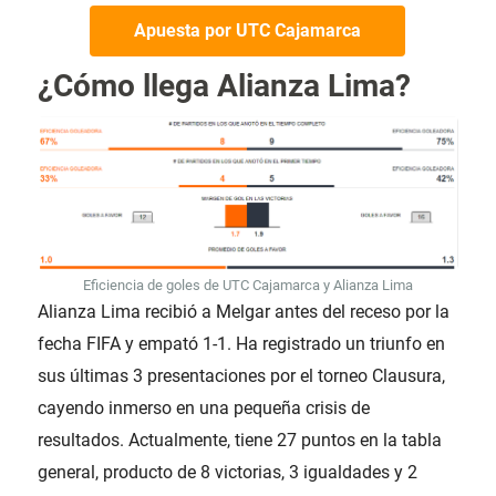
Apuesta por UTC Cajamarca
¿Cómo llega Alianza Lima?
Eficiencia de goles de UTC Cajamarca y Alianza Lima
Alianza Lima recibió a Melgar antes del receso por la
fecha FIFA y empató 1-1. Ha registrado un triunfo en
sus últimas 3 presentaciones por el torneo Clausura,
cayendo inmerso en una pequeña crisis de
resultados. Actualmente, tiene 27 puntos en la tabla
general, producto de 8 victorias, 3 igualdades y 2