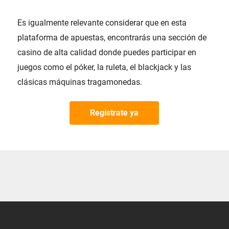
Es igualmente relevante considerar que en esta
plataforma de apuestas, encontrarás una sección de
casino de alta calidad donde puedes participar en
juegos como el póker, la ruleta, el blackjack y las
clásicas máquinas tragamonedas.
Regístrate ya