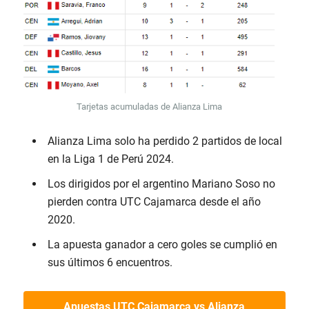
Tarjetas acumuladas de Alianza Lima
Alianza Lima solo ha perdido 2 partidos de local
en la Liga 1 de Perú 2024.
Los dirigidos por el argentino Mariano Soso no
pierden contra UTC Cajamarca desde el año
2020.
La apuesta ganador a cero goles se cumplió en
sus últimos 6 encuentros.
Apuestas UTC Cajamarca vs Alianza