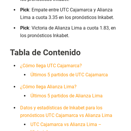
Pick
: Empate entre UTC Cajamarca y Alianza
Lima a cuota 3.35 en los pronósticos Inkabet.
Pick
: Victoria de Alianza Lima a cuota 1.83, en
los pronósticos Inkabet.
Tabla de Contenido
¿Cómo llega UTC Cajamarca?
Últimos 5 partidos de UTC Cajamarca
¿Cómo llega Alianza Lima?
Últimos 5 partidos de Alianza Lima
Datos y estadísticas de Inkabet para los
pronósticos UTC Cajamarca vs Alianza Lima
UTC Cajamarca vs Alianza Lima –