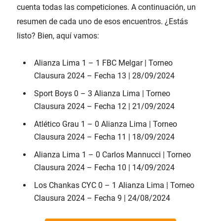
cuenta todas las competiciones. A continuación, un
resumen de cada uno de esos encuentros. ¿Estás
listo? Bien, aquí vamos:
Alianza Lima 1 – 1 FBC Melgar | Torneo
Clausura 2024 – Fecha 13 | 28/09/2024
Sport Boys 0 – 3 Alianza Lima | Torneo
Clausura 2024 – Fecha 12 | 21/09/2024
Atlético Grau 1 – 0 Alianza Lima | Torneo
Clausura 2024 – Fecha 11 | 18/09/2024
Alianza Lima 1 – 0 Carlos Mannucci | Torneo
Clausura 2024 – Fecha 10 | 14/09/2024
Los Chankas CYC 0 – 1 Alianza Lima | Torneo
Clausura 2024 – Fecha 9 | 24/08/2024