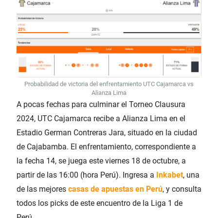
Probabilidad de victoria del enfrentamiento UTC Cajamarca vs
Alianza Lima
A pocas fechas para culminar el Torneo Clausura
2024, UTC Cajamarca recibe a Alianza Lima en el
Estadio German Contreras Jara, situado en la ciudad
de Cajabamba. El enfrentamiento, correspondiente a
la fecha 14, se juega este viernes 18 de octubre, a
partir de las 16:00 (hora Perú). Ingresa a
Inkabet
, una
de las mejores
casas de apuestas en Perú
, y consulta
todos los picks de este encuentro de la Liga 1 de
Perú.