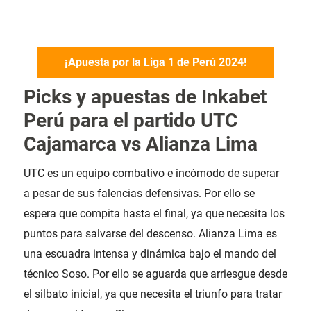
¡Apuesta por la Liga 1 de Perú 2024!
Picks y apuestas de Inkabet
Perú para el partido UTC
Cajamarca vs Alianza Lima
UTC es un equipo combativo e incómodo de superar
a pesar de sus falencias defensivas. Por ello se
espera que compita hasta el final, ya que necesita los
puntos para salvarse del descenso. Alianza Lima es
una escuadra intensa y dinámica bajo el mando del
técnico Soso. Por ello se aguarda que arriesgue desde
el silbato inicial, ya que necesita el triunfo para tratar