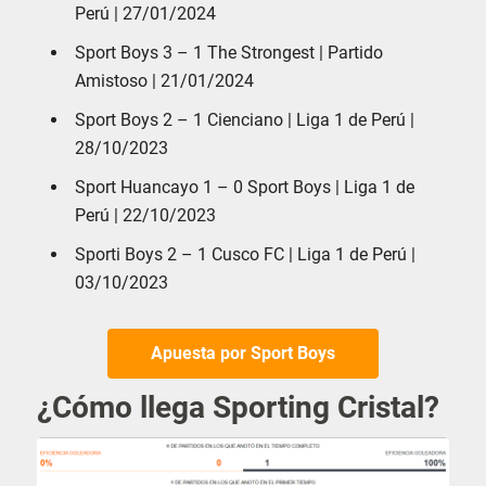
Perú | 27/01/2024
Sport Boys 3 – 1 The Strongest | Partido
Amistoso | 21/01/2024
Sport Boys 2 – 1 Cienciano | Liga 1 de Perú |
28/10/2023
Sport Huancayo 1 – 0 Sport Boys | Liga 1 de
Perú | 22/10/2023
Sporti Boys 2 – 1 Cusco FC | Liga 1 de Perú |
03/10/2023
Apuesta por Sport Boys
¿Cómo llega Sporting Cristal?