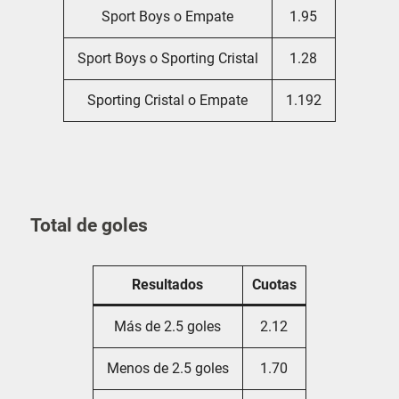
Sport Boys o Empate
1.95
Sport Boys o Sporting Cristal
1.28
Sporting Cristal o Empate
1.192
Total de goles
Resultados
Cuotas
Más de 2.5 goles
2.12
Menos de 2.5 goles
1.70