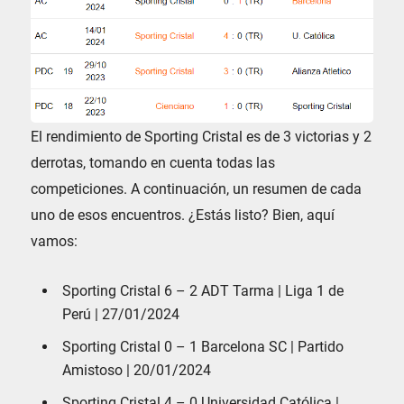
El rendimiento de Sporting Cristal es de 3 victorias y 2
derrotas, tomando en cuenta todas las
competiciones. A continuación, un resumen de cada
uno de esos encuentros. ¿Estás listo? Bien, aquí
vamos:
Sporting Cristal 6 – 2 ADT Tarma | Liga 1 de
Perú | 27/01/2024
Sporting Cristal 0 – 1 Barcelona SC | Partido
Amistoso | 20/01/2024
Sporting Cristal 4 – 0 Universidad Católica |