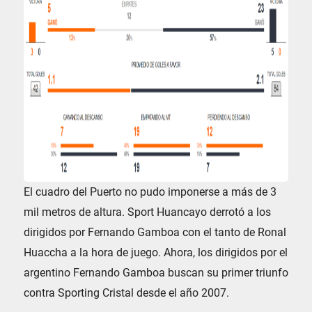
El cuadro del Puerto no pudo imponerse a más de 3
mil metros de altura. Sport Huancayo derrotó a los
dirigidos por Fernando Gamboa con el tanto de Ronal
Huaccha a la hora de juego. Ahora, los dirigidos por el
argentino Fernando Gamboa buscan su primer triunfo
contra Sporting Cristal desde el año 2007.