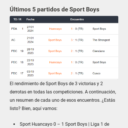
Últimos 5 partidos de Sport Boys
El rendimiento de Sport Boys de 3 victorias y 2
derrotas en todas las competiciones. A continuación,
un resumen de cada uno de esos encuentros. ¿Estás
listo? Bien, aquí vamos:
Sport Huancayo 0 – 1 Sport Boys | Liga 1 de