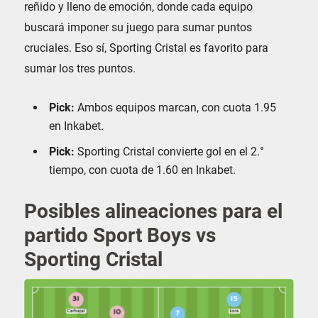
reñido y lleno de emoción, donde cada equipo
buscará imponer su juego para sumar puntos
cruciales. Eso sí, Sporting Cristal es favorito para
sumar los tres puntos.
Pick:
Ambos equipos marcan, con cuota 1.95
en Inkabet.
Pick:
Sporting Cristal convierte gol en el 2.°
tiempo, con cuota de 1.60 en Inkabet.
Posibles alineaciones para el
partido
Sport Boys vs
Sporting Cristal