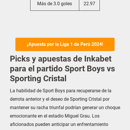
Más de 3.0 goles
22.97
¡Apuesta por la Liga 1 de Perú 2024!
Picks y apuestas de Inkabet
para el partido Sport Boys vs
Sporting Cristal
La habilidad de Sport Boys para recuperarse de la
derrota anterior y el deseo de Sporting Cristal por
mantener su racha triunfal podrían generar un choque
emocionante en el estadio Miguel Grau. Los
aficionados pueden anticipar un enfrentamiento