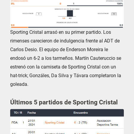
Sporting Cristal arrasó en su primer partido. Los
rimenses carecieron de indulgencia frente al ADT de
Carlos Desio. El equipo de Enderson Moreira le
endosó un 6-2 a los tarmeños. Martín Cauteruccio se
estrenó con la camiseta de Sporting Cristal con un
hat-trick; Gonzáles, Da Silva y Távara completaron la
goleada.
Últimos 5 partidos de Sporting Cristal