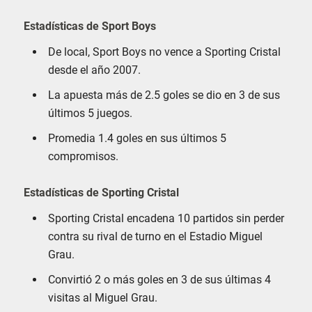
Estadísticas de Sport Boys
De local, Sport Boys no vence a Sporting Cristal
desde el año 2007.
La apuesta más de 2.5 goles se dio en 3 de sus
últimos 5 juegos.
Promedia 1.4 goles en sus últimos 5
compromisos.
Estadísticas de Sporting Cristal
Sporting Cristal encadena 10 partidos sin perder
contra su rival de turno en el Estadio Miguel
Grau.
Convirtió 2 o más goles en 3 de sus últimas 4
visitas al Miguel Grau.