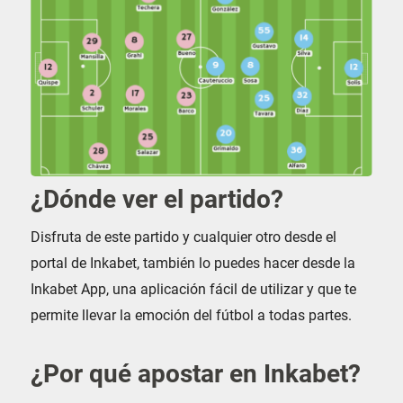
¿Dónde ver el partido?
Disfruta de este partido y cualquier otro desde el
portal de Inkabet, también lo puedes hacer desde la
Inkabet App, una aplicación fácil de utilizar y que te
permite llevar la emoción del fútbol a todas partes.
¿Por qué apostar en Inkabet?