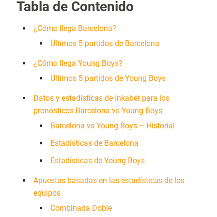
Tabla de Contenido
¿Cómo llega Barcelona?
Últimos 5 partidos de Barcelona
¿Cómo llega Young Boys?
Últimos 5 partidos de Young Boys
Datos y estadísticas de Inkabet para los
pronósticos Barcelona vs Young Boys
Barcelona vs Young Boys – Historial
Estadísticas de Barcelona
Estadísticas de Young Boys
Apuestas basadas en las estadísticas de los
equipos
Combinada Doble