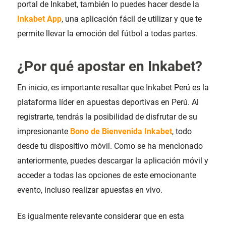
portal de Inkabet, también lo puedes hacer desde la
Inkabet App
, una aplicación fácil de utilizar y que te
permite llevar la emoción del fútbol a todas partes.
¿Por qué apostar en Inkabet?
En inicio, es importante resaltar que Inkabet Perú es la
plataforma líder en apuestas deportivas en Perú. Al
registrarte, tendrás la posibilidad de disfrutar de su
impresionante
Bono de Bienvenida Inkabet
, todo
desde tu dispositivo móvil. Como se ha mencionado
anteriormente, puedes descargar la aplicación móvil y
acceder a todas las opciones de este emocionante
evento, incluso realizar apuestas en vivo.
Es igualmente relevante considerar que en esta