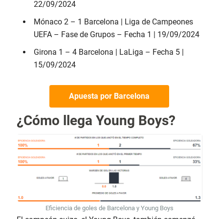
22/09/2024
Mónaco 2 – 1 Barcelona | Liga de Campeones
UEFA – Fase de Grupos – Fecha 1 | 19/09/2024
Girona 1 – 4 Barcelona | LaLiga – Fecha 5 |
15/09/2024
Apuesta por Barcelona
¿Cómo llega Young Boys?
Eficiencia de goles de Barcelona y Young Boys