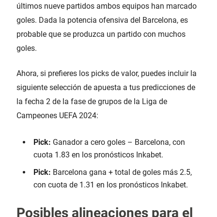
últimos nueve partidos ambos equipos han marcado
goles. Dada la potencia ofensiva del Barcelona, ​​es
probable que se produzca un partido con muchos
goles.
Ahora, si prefieres los picks de valor, puedes incluir la
siguiente selección de apuesta a tus predicciones de
la fecha 2 de la fase de grupos de la Liga de
Campeones UEFA 2024:
Pick:
Ganador a cero goles – Barcelona, con
cuota 1.83 en los pronósticos Inkabet.
Pick:
Barcelona gana + total de goles más 2.5,
con cuota de 1.31 en los pronósticos Inkabet.
Posibles alineaciones para el