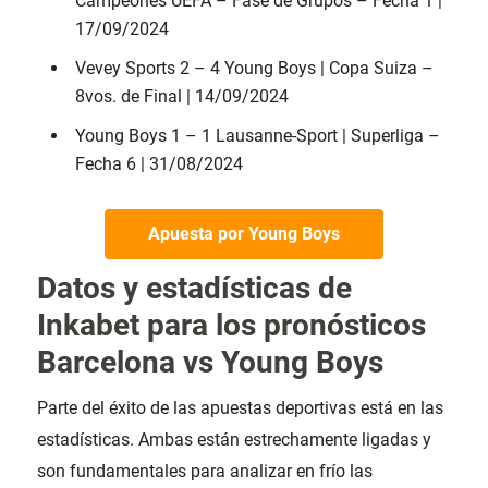
Campeones UEFA – Fase de Grupos – Fecha 1 |
17/09/2024
Vevey Sports 2 – 4 Young Boys | Copa Suiza –
8vos. de Final | 14/09/2024
Young Boys 1 – 1 Lausanne-Sport | Superliga –
Fecha 6 | 31/08/2024
Apuesta por Young Boys
Datos y estadísticas de
Inkabet para los pronósticos
Barcelona vs Young Boys
Parte del éxito de las apuestas deportivas está en las
estadísticas. Ambas están estrechamente ligadas y
son fundamentales para analizar en frío las