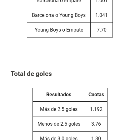
Barcelona o Empate
1.001
Barcelona o Young Boys
1.041
Young Boys o Empate
7.70
Total de goles
Resultados
Cuotas
Más de 2.5 goles
1.192
Menos de 2.5 goles
3.76
Más de 3.0 goles
1.30