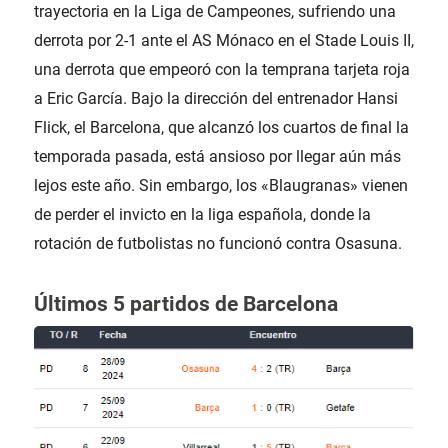
trayectoria en la Liga de Campeones, sufriendo una
derrota por 2-1 ante el AS Mónaco en el Stade Louis II,
una derrota que empeoró con la temprana tarjeta roja
a Eric García. Bajo la dirección del entrenador Hansi
Flick, el Barcelona, ​​que alcanzó los cuartos de final la
temporada pasada, está ansioso por llegar aún más
lejos este año. Sin embargo, los «Blaugranas» vienen
de perder el invicto en la liga española, donde la
rotación de futbolistas no funcionó contra Osasuna.
Últimos 5 partidos de Barcelona