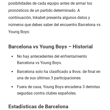
posibilidades de cada equipo antes de armar los
pronósticos de un partido determinado. A
continuación, Inkabet presenta algunos datos y
números que debes saber del encuentro Barcelona vs
Young Boys:
Barcelona vs Young Boys – Historial
No hay antecedentes del enfrentamiento
Barcelona vs Young Boys.
Barcelona solo ha clasificado a 8vos. de final en
una de sus últimas 3 participaciones.
Fuera de casa, Young Boys encadena 3 derrotas
seguidas contra clubes españoles.
Estadísticas de
Barcelona