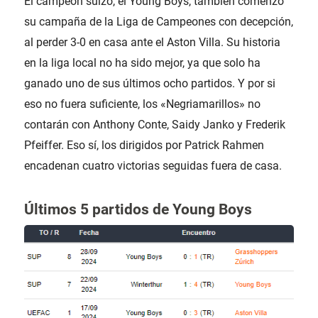
El campeón suizo, el Young Boys, también comenzó
su campaña de la Liga de Campeones con decepción,
al perder 3-0 en casa ante el Aston Villa. Su historia
en la liga local no ha sido mejor, ya que solo ha
ganado uno de sus últimos ocho partidos. Y por si
eso no fuera suficiente, los «Negriamarillos» no
contarán con Anthony Conte, Saidy Janko y Frederik
Pfeiffer. Eso sí, los dirigidos por Patrick Rahmen
encadenan cuatro victorias seguidas fuera de casa.
Últimos 5 partidos de Young Boys