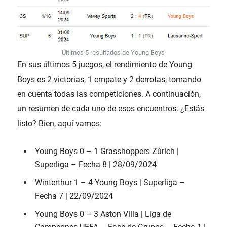
Últimos 5 resultados de Young Boys
En sus últimos 5 juegos, el rendimiento de Young
Boys es 2 victorias, 1 empate y 2 derrotas, tomando
en cuenta todas las competiciones. A continuación,
un resumen de cada uno de esos encuentros. ¿Estás
listo? Bien, aquí vamos:
Young Boys 0 – 1 Grasshoppers Zúrich |
Superliga – Fecha 8 | 28/09/2024
Winterthur 1 – 4 Young Boys | Superliga –
Fecha 7 | 22/09/2024
Young Boys 0 – 3 Aston Villa | Liga de