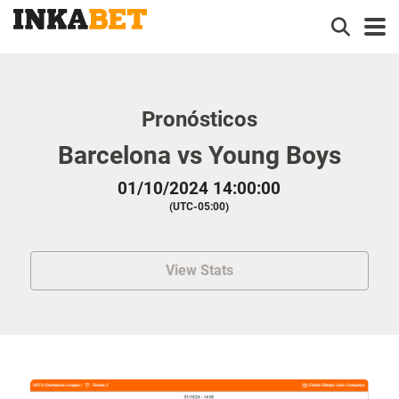
Pronósticos
Barcelona vs Young Boys
01/10/2024 14:00:00
(UTC-05:00)
View Stats