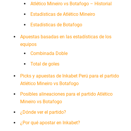
Atlético Mineiro vs Botafogo – Historial
Estadísticas de Atlético Mineiro
Estadísticas de Botafogo
Apuestas basadas en las estadísticas de los
equipos
Combinada Doble
Total de goles
Picks y apuestas de Inkabet Perú para el partido
Atlético Mineiro vs Botafogo
Posibles alineaciones para el partido Atlético
Mineiro vs Botafogo
¿Dónde ver el partido?
¿Por qué apostar en Inkabet?