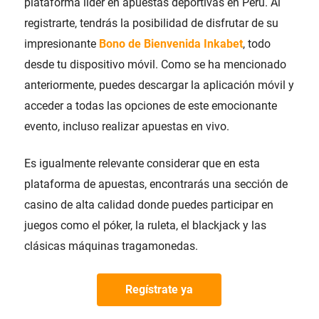
plataforma líder en apuestas deportivas en Perú. Al
registrarte, tendrás la posibilidad de disfrutar de su
impresionante
Bono de Bienvenida Inkabet
, todo
desde tu dispositivo móvil. Como se ha mencionado
anteriormente, puedes descargar la aplicación móvil y
acceder a todas las opciones de este emocionante
evento, incluso realizar apuestas en vivo.
Es igualmente relevante considerar que en esta
plataforma de apuestas, encontrarás una sección de
casino de alta calidad donde puedes participar en
juegos como el póker, la ruleta, el blackjack y las
clásicas máquinas tragamonedas.
Regístrate ya