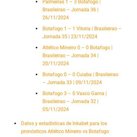
Palmeiras 1 – 3 Botafogo |
Brasileirao – Jornada 36 |
26/11/2024
Botafogo 1 – 1 Vitoria | Brasileirao –
Jornada 35 | 23/11/2024
Atlético Mineiro 0 – 0 Botafogo |
Brasileirao – Jornada 34 |
20/11/2024
Botafogo 0 – 0 Cuiaba | Brasileirao
– Jornada 33 | 09/11/2024
Botafogo 3 – 0 Vasco Gama |
Brasileirao – Jornada 32 |
05/11/2024
Datos y estadísticas de Inkabet para los
pronósticos Atlético Mineiro vs Botafogo