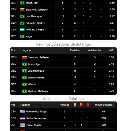
Máximos goleadores de Botafogo
Asistencias de Botafogo