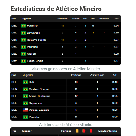
Estadísticas de
Atlético Mineiro
Máximos goleadores de Atlético Mineiro
Asistencias de Atlético Mineiro