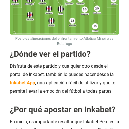
Posibles alineaciones del enfrentamiento Atlético Mineiro vs
Botafogo
¿Dónde ver el partido?
Disfruta de este partido y cualquier otro desde el
portal de Inkabet, también lo puedes hacer desde la
Inkabet App
, una aplicación fácil de utilizar y que te
permite llevar la emoción del fútbol a todas partes.
¿Por qué apostar en Inkabet?
En inicio, es importante resaltar que Inkabet Perú es la