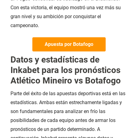
Con esta victoria, el equipo mostró una vez más su
gran nivel y su ambición por conquistar el
campeonato.
Apuesta por Botafogo
Datos y estadísticas de
Inkabet para los pronósticos
Atlético Mineiro vs Botafogo
Parte del éxito de las apuestas deportivas está en las
estadísticas. Ambas están estrechamente ligadas y
son fundamentales para analizar en frío las
posibilidades de cada equipo antes de armar los
pronósticos de un partido determinado. A