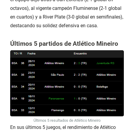
octavos), al vigente campeón Fluminense (2-1 global
en cuartos) y a River Plate (3-0 global en semifinales),
destacando su solidez defensiva en casa.
Últimos 5 partidos de Atlético Mineiro
Últimos 5 resultados de Atlético Mineiro
En sus últimos 5 juegos, el rendimiento de Atlético