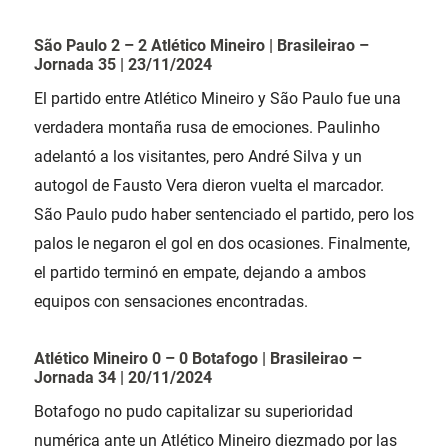
São Paulo 2 – 2 Atlético Mineiro | Brasileirao –
Jornada 35 | 23/11/2024
El partido entre Atlético Mineiro y São Paulo fue una
verdadera montaña rusa de emociones. Paulinho
adelantó a los visitantes, pero André Silva y un
autogol de Fausto Vera dieron vuelta el marcador.
São Paulo pudo haber sentenciado el partido, pero los
palos le negaron el gol en dos ocasiones. Finalmente,
el partido terminó en empate, dejando a ambos
equipos con sensaciones encontradas.
Atlético Mineiro 0 – 0 Botafogo | Brasileirao –
Jornada 34 | 20/11/2024
Botafogo no pudo capitalizar su superioridad
numérica ante un Atlético Mineiro diezmado por las