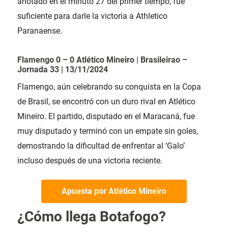
anotado en el minuto 27 del primer tiempo, fue
suficiente para darle la victoria a Athletico
Paranaense.
Flamengo 0 – 0 Atlético Mineiro | Brasileirao –
Jornada 33 | 13/11/2024
Flamengo, aún celebrando su conquista en la Copa
de Brasil, se encontró con un duro rival en Atlético
Mineiro. El partido, disputado en el Maracaná, fue
muy disputado y terminó con un empate sin goles,
demostrando la dificultad de enfrentar al ‘Galo’
incluso después de una victoria reciente.
Apuesta por Atlético Mineiro
¿Cómo llega Botafogo?