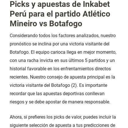
Picks y apuestas de Inkabet
Perú para el partido Atlético
Mineiro vs Botafogo
Considerando todos los factores analizados, nuestro
pronóstico se inclina por una victoria visitante del
Botafogo. El equipo carioca llega en mejor momento,
con una racha invicta en sus últimos 5 partidos y un
historial favorable en los enfrentamientos directos
recientes. Nuestro consejo de apuesta principal es la
victoria visitante del Botafogo (2). Es importante
recordar que las apuestas deportivas conllevan
riesgos y se debe apostar de manera responsable.
Ahora, si prefieres los picks de valor, puedes incluir la
siguiente selección de apuesta a tus predicciones de