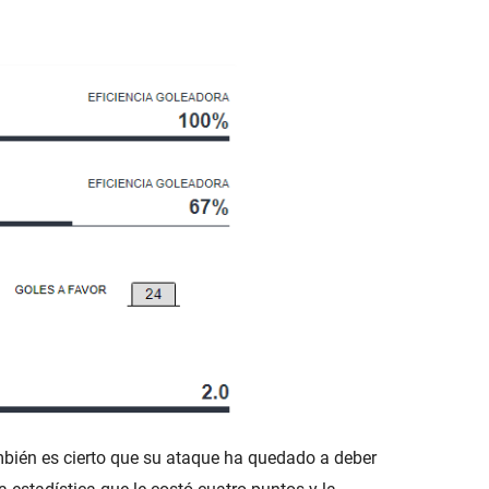
mbién es cierto que su ataque ha quedado a deber