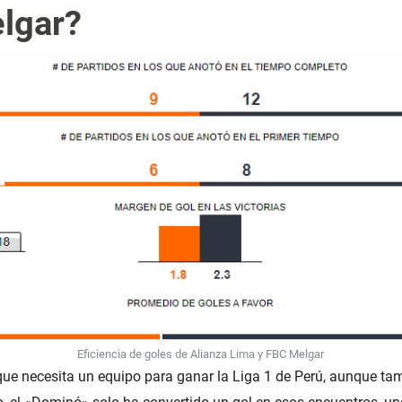
lgar?
Eficiencia de goles de Alianza Lima y FBC Melgar
que necesita un equipo para ganar la Liga 1 de Perú, aunque ta