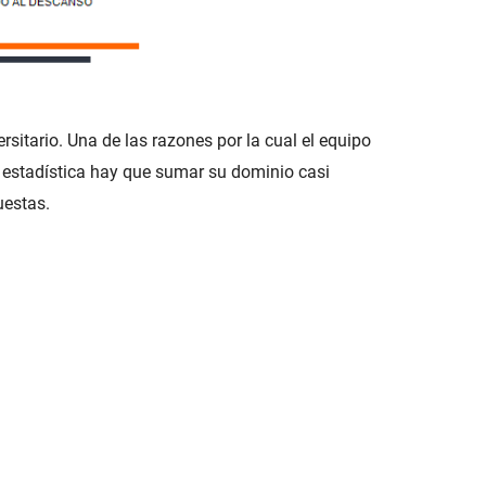
rsitario. Una de las razones por la cual el equipo
a estadística hay que sumar su dominio casi
uestas.