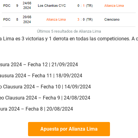
Últimos 5 resultados de Alianza Lima
za Lima es 3 victorias y 1 derrota en todas las competiciones. 
ausura 2024 – Fecha 12 | 21/09/2024
Clausura 2024 – Fecha 11 | 18/09/2024
eo Clausura 2024 – Fecha 10 | 14/09/2024
eo Clausura 2024 – Fecha 9 | 24/08/2024
sura 2024 – Fecha 8 | 20/08/2024
Apuesta por Alianza Lima