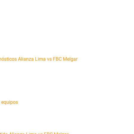
onósticos Alianza Lima vs FBC Melgar
s equipos