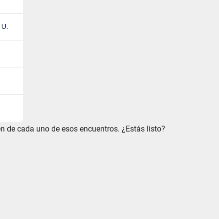
en de cada uno de esos encuentros. ¿Estás listo?