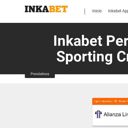
Inicio
Inkabet Ap
Inkabet Per
Sporting Cr
Pronósticos