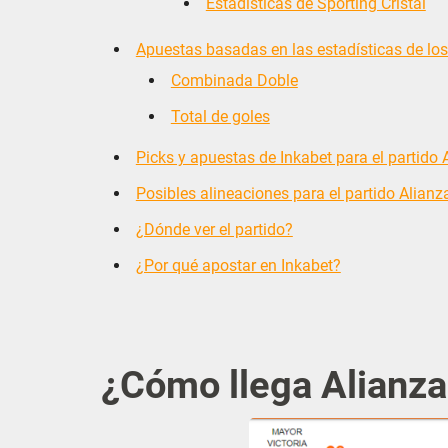
Estadísticas de Sporting Cristal
Apuestas basadas en las estadísticas de lo
Combinada Doble
Total de goles
Picks y apuestas de Inkabet para el partido 
Posibles alineaciones para el partido Alianz
¿Dónde ver el partido?
¿Por qué apostar en Inkabet?
¿Cómo llega Alianz