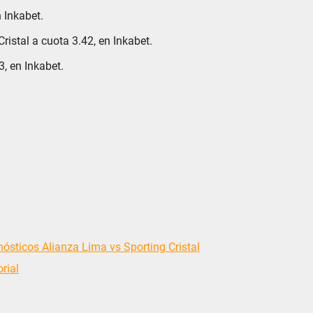
n Inkabet.
ristal a cuota 3.42, en Inkabet.
3, en Inkabet.
nósticos Alianza Lima vs Sporting Cristal
rial