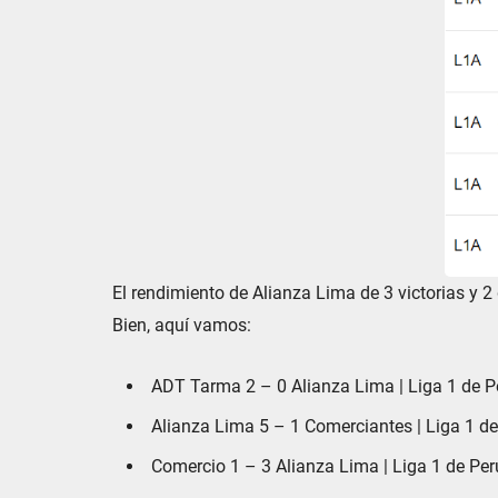
El rendimiento de Alianza Lima de 3 victorias y 
Bien, aquí vamos:
ADT Tarma 2 – 0 Alianza Lima | Liga 1 de P
Alianza Lima 5 – 1 Comerciantes | Liga 1 d
Comercio 1 – 3 Alianza Lima | Liga 1 de Pe