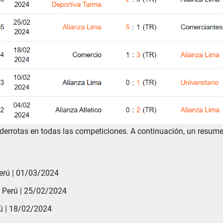
2 derrotas en todas las competiciones. A continuación, un resum
erú | 01/03/2024
e Perú | 25/02/2024
rú | 18/02/2024