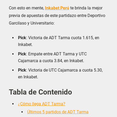
Con esto en mente,
Inkabet Perú
te brinda la mejor
previa de apuestas de este partidazo entre Deportivo
Garcilaso y Universitario:
Pick
: Victoria de ADT Tarma cuota 1.615, en
Inkabet.
Pick
: Empate entre ADT Tarma y UTC
Cajamarca a cuota 3.84, en Inkabet.
Pick
: Victoria de UTC Cajamarca a cuota 5.30,
en Inkabet.
Tabla de Contenido
¿Cómo llega ADT Tarma?
Últimos 5 partidos de ADT Tarma