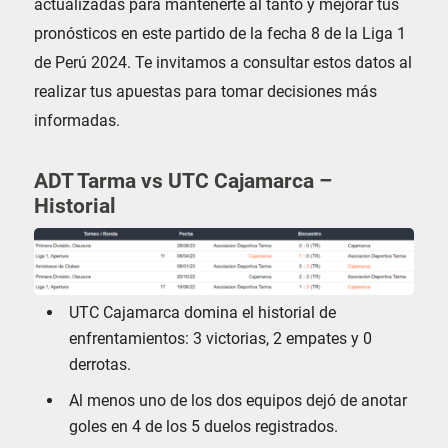
actualizadas para mantenerte al tanto y mejorar tus
pronósticos en este partido de la fecha 8 de la Liga 1
de Perú 2024. Te invitamos a consultar estos datos al
realizar tus apuestas para tomar decisiones más
informadas.
ADT Tarma vs UTC Cajamarca –
Historial
UTC Cajamarca domina el historial de
enfrentamientos: 3 victorias, 2 empates y 0
derrotas.
Al menos uno de los dos equipos dejó de anotar
goles en 4 de los 5 duelos registrados.