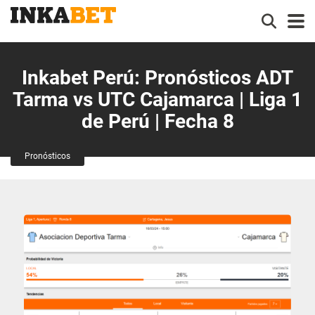
Inkabet Perú: Pronósticos ADT
Tarma vs UTC Cajamarca | Liga 1
de Perú | Fecha 8
Pronósticos