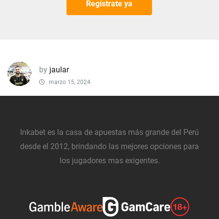
Regístrate ya
by
jaular
marzo 15, 2024
Inkabet es la casa de apuestas más grande del Perú
desde el 2012, brindando las mejores opciones para
los jugadores mas exigentes.