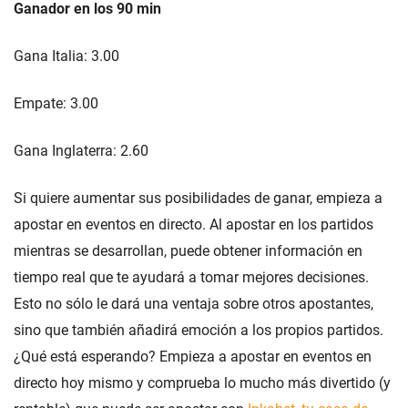
Ganador en los 90 min
Gana Italia: 3.00
Empate: 3.00
Gana Inglaterra: 2.60
Si quiere aumentar sus posibilidades de ganar, empieza a
apostar en eventos en directo. Al apostar en los partidos
mientras se desarrollan, puede obtener información en
tiempo real que te ayudará a tomar mejores decisiones.
Esto no sólo le dará una ventaja sobre otros apostantes,
sino que también añadirá emoción a los propios partidos.
¿Qué está esperando? Empieza a apostar en eventos en
directo hoy mismo y comprueba lo mucho más divertido (y