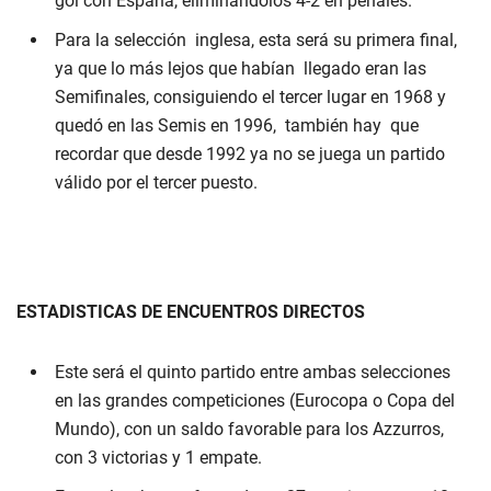
gol con España, eliminándolos 4-2 en penales.
Para la selección inglesa, esta será su primera final,
ya que lo más lejos que habían llegado eran las
Semifinales, consiguiendo el tercer lugar en 1968 y
quedó en las Semis en 1996, también hay que
recordar que desde 1992 ya no se juega un partido
válido por el tercer puesto.
ESTADISTICAS DE ENCUENTROS DIRECTOS
Este será el quinto partido entre ambas selecciones
en las grandes competiciones (Eurocopa o Copa del
Mundo), con un saldo favorable para los Azzurros,
con 3 victorias y 1 empate.