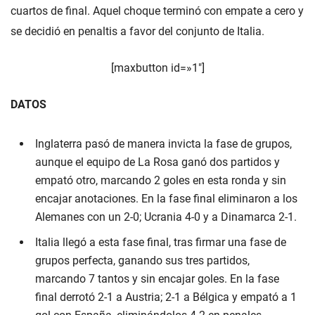
cuartos de final. Aquel choque terminó con empate a cero y
se decidió en penaltis a favor del conjunto de Italia.
[maxbutton id=»1″]
DATOS
Inglaterra pasó de manera invicta la fase de grupos,
aunque el equipo de La Rosa ganó dos partidos y
empató otro, marcando 2 goles en esta ronda y sin
encajar anotaciones. En la fase final eliminaron a los
Alemanes con un 2-0; Ucrania 4-0 y a Dinamarca 2-1.
Italia llegó a esta fase final, tras firmar una fase de
grupos perfecta, ganando sus tres partidos,
marcando 7 tantos y sin encajar goles. En la fase
final derrotó 2-1 a Austria; 2-1 a Bélgica y empató a 1