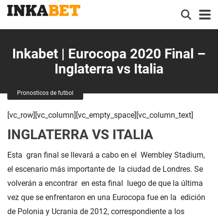
Inkabet | Eurocopa 2020 Final –
Inglaterra vs Italia
Pronosticos de futbol
[vc_row][vc_column][vc_empty_space][vc_column_text]
INGLATERRA VS ITALIA
Esta gran final se llevará a cabo en el Wembley Stadium,
el escenario más importante de la ciudad de Londres. Se
volverán a encontrar en esta final luego de que la última
vez que se enfrentaron en una Eurocopa fue en la edición
de Polonia y Ucrania de 2012, correspondiente a los