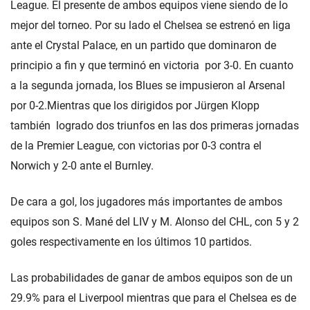
League. El presente de ambos equipos viene siendo de lo
mejor del torneo. Por su lado el Chelsea se estrenó en liga
ante el Crystal Palace, en un partido que dominaron de
principio a fin y que terminó en victoria por 3-0. En cuanto
a la segunda jornada, los Blues se impusieron al Arsenal
por 0-2.Mientras que los dirigidos por Jürgen Klopp
también logrado dos triunfos en las dos primeras jornadas
de la Premier League, con victorias por 0-3 contra el
Norwich y 2-0 ante el Burnley.
De cara a gol, los jugadores más importantes de ambos
equipos son S. Mané del LIV y M. Alonso del CHL, con 5 y 2
goles respectivamente en los últimos 10 partidos.
Las probabilidades de ganar de ambos equipos son de un
29.9% para el Liverpool mientras que para el Chelsea es de