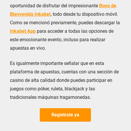
oportunidad de disfrutar del impresionante
Bono de
Bienvenida Inkabet
, todo desde tu dispositivo móvil.
Como se mencionó previamente, puedes descargar la
Inkabet App
para acceder a todas las opciones de
este emocionante evento, incluso para realizar
apuestas en vivo.
Es igualmente importante señalar que en esta
plataforma de apuestas, cuentas con una sección de
casino de alta calidad donde puedes participar en
juegos como póker, ruleta, blackjack y las
tradicionales máquinas tragamonedas.
Regístrate ya