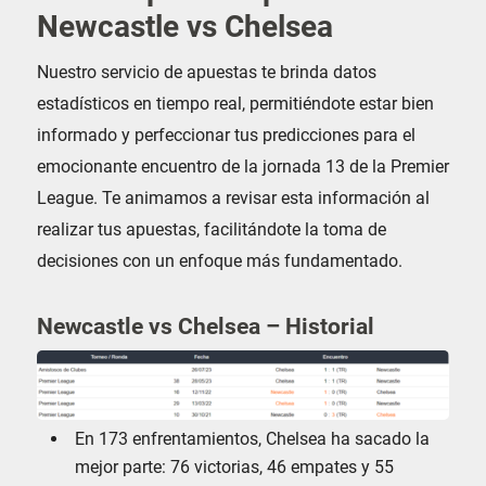
Newcastle vs Chelsea
Nuestro servicio de apuestas te brinda datos
estadísticos en tiempo real, permitiéndote estar bien
informado y perfeccionar tus predicciones para el
emocionante encuentro de la jornada 13 de la Premier
League. Te animamos a revisar esta información al
realizar tus apuestas, facilitándote la toma de
decisiones con un enfoque más fundamentado.
Newcastle vs Chelsea – Historial
En 173 enfrentamientos, Chelsea ha sacado la
mejor parte: 76 victorias, 46 empates y 55