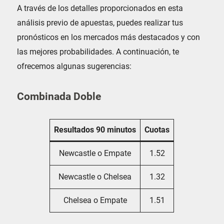
A través de los detalles proporcionados en esta
análisis previo de apuestas, puedes realizar tus
pronósticos en los mercados más destacados y con
las mejores probabilidades. A continuación, te
ofrecemos algunas sugerencias:
Combinada Doble
Resultados 90 minutos
Cuotas
Newcastle o Empate
1.52
Newcastle o Chelsea
1.32
Chelsea o Empate
1.51