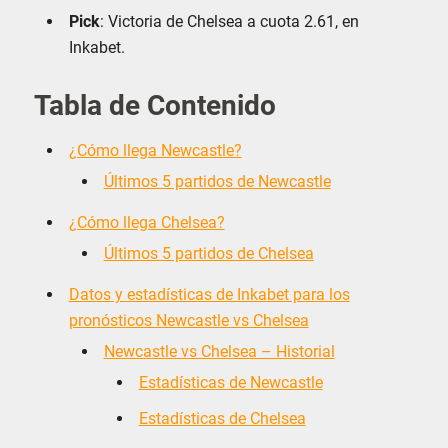
Pick
: Victoria de Chelsea a cuota 2.61, en
Inkabet.
Tabla de Contenido
¿Cómo llega Newcastle?
Últimos 5 partidos de Newcastle
¿Cómo llega Chelsea?
Últimos 5 partidos de Chelsea
Datos y estadísticas de Inkabet para los
pronósticos Newcastle vs Chelsea
Newcastle vs Chelsea – Historial
Estadísticas de Newcastle
Estadísticas de Chelsea