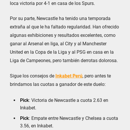
loca victoria por 4-1 en casa de los Spurs.
Por su parte, Newcastle ha tenido una temporada
extraña al que le ha faltado regularidad. Han ofrecido
algunas exhibiciones y resultados excelentes, como
ganar al Arsenal en liga, al City y al Manchester
United en la Copa de la Liga y al PSG en casa en la
Liga de Campeones, pero también derrotas dolorosa.
Sigue los consejos de
Inkabet Perú
, pero antes te
brindamos las cuotas a ganador de este duelo:
Pick
: Victoria de Newcastle a cuota 2.63 en
Inkabet.
Pick
: Empate entre Newcastle y Chelsea a cuota
3.56, en Inkabet.