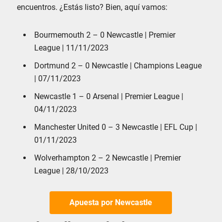
encuentros. ¿Estás listo? Bien, aquí vamos:
Bourmemouth 2 – 0 Newcastle | Premier
League | 11/11/2023
Dortmund 2 – 0 Newcastle | Champions League
| 07/11/2023
Newcastle 1 – 0 Arsenal | Premier League |
04/11/2023
Manchester United 0 – 3 Newcastle | EFL Cup |
01/11/2023
Wolverhampton 2 – 2 Newcastle | Premier
League | 28/10/2023
Apuesta por
Newcastle