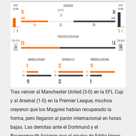
Tras vencer al Manchester United (3-0) en la EFL Cup
y al Arsenal (1-0) en la Premier League, muchos
creyeron que los
Magpies
habían recuperado la
forma, pero llegaron al parón internacional en horas
bajas. Las derrotas ante el Dortmund y el
Bournemouth hicieron que el equipo de Eddie Howe