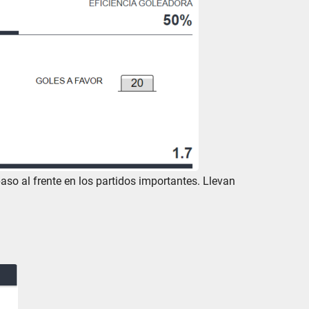
o al frente en los partidos importantes. Llevan