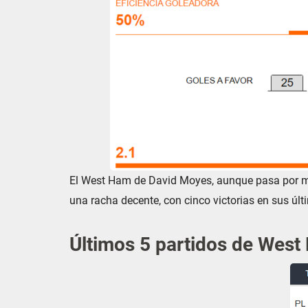
El West Ham de David Moyes, aunque pasa por mom
una racha decente, con cinco victorias en sus últi
Últimos 5 partidos de Wes