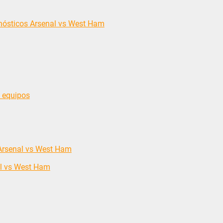
onósticos Arsenal vs West Ham
s equipos
 Arsenal vs West Ham
al vs West Ham