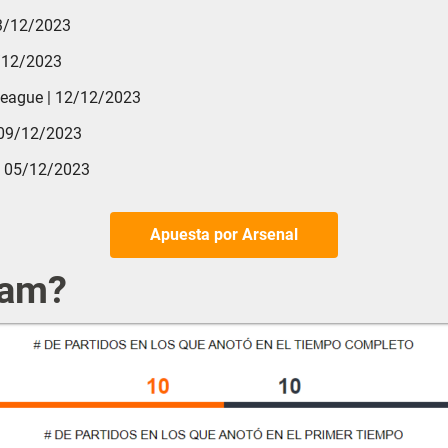
23/12/2023
7/12/2023
League | 12/12/2023
| 09/12/2023
 | 05/12/2023
Apuesta por
Arsenal
Ham?