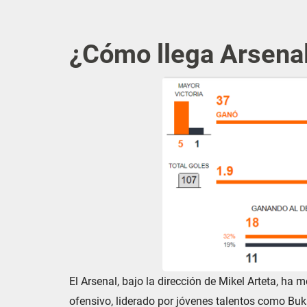
¿Cómo llega Arsena
El Arsenal, bajo la dirección de Mikel Arteta, h
ofensivo, liderado por jóvenes talentos como Buk