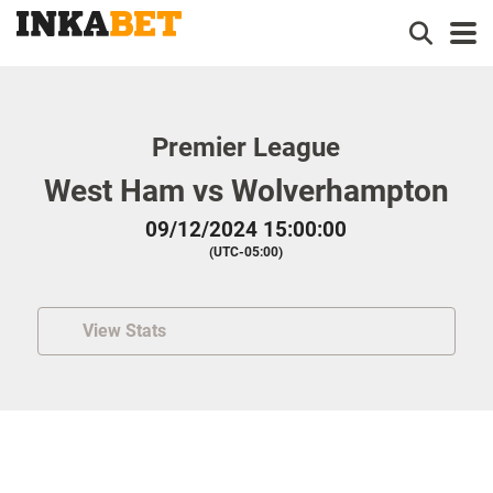
Premier League
West Ham vs Wolverhampton
09/12/2024 15:00:00
(UTC-05:00)
View Stats