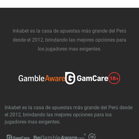
Inkabet es la casa de apuestas más grande del Perú
desde el 2012, brindando las mejores opciones para
los jugadores mas exigentes.
Inkabet es la casa de apuestas más grande del Perú desde
el 2012, brindando las mejores opciones para los
jugadores mas exigentes.