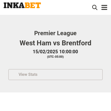
Premier League
West Ham vs Brentford
15/02/2025 10:00:00
(UTC-05:00)
View Stats