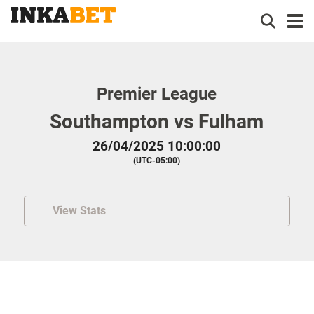
Premier League
Southampton vs Fulham
26/04/2025 10:00:00
(UTC-05:00)
View Stats