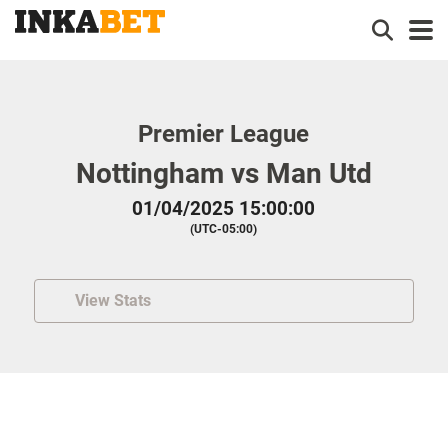
Premier League
Nottingham vs Man Utd
01/04/2025 15:00:00
(UTC-05:00)
View Stats