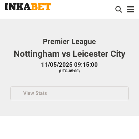
Premier League
Nottingham vs Leicester City
11/05/2025 09:15:00
(UTC-05:00)
View Stats