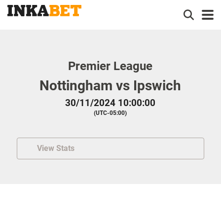
Premier League
Nottingham vs Ipswich
30/11/2024 10:00:00
(UTC-05:00)
View Stats