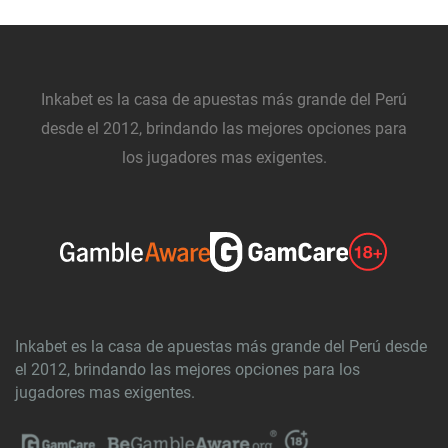
Inkabet es la casa de apuestas más grande del Perú
desde el 2012, brindando las mejores opciones para
los jugadores mas exigentes.
Inkabet es la casa de apuestas más grande del Perú desde
el 2012, brindando las mejores opciones para los
jugadores mas exigentes.