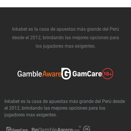
Inkabet es la casa de apuestas más grande del Perú
desde el 2012, brindando las mejores opciones para
los jugadores mas exigentes.
Inkabet es la casa de apuestas más grande del Perú desde
el 2012, brindando las mejores opciones para los
jugadores mas exigentes.