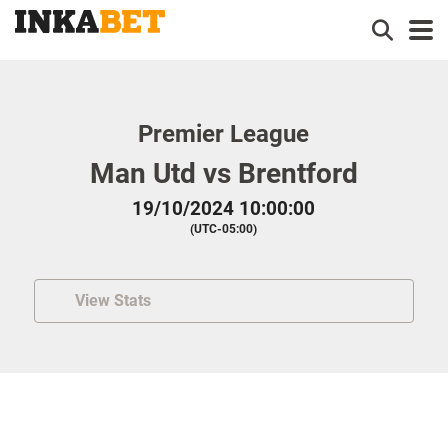
Premier League
Man Utd vs Brentford
19/10/2024 10:00:00
(UTC-05:00)
View Stats