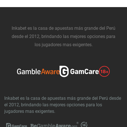
Inkabet es la casa de apuestas más grande del Perú
desde el 2012, brindando las mejores opciones para
los jugadores mas exigentes.
Inkabet es la casa de apuestas más grande del Perú desde
el 2012, brindando las mejores opciones para los
jugadores mas exigentes.