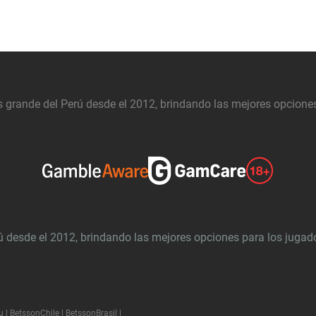
 grande del Perú desde el 2012, brindando las mejores opcione
ú desde el 2012, brindando las mejores opciones para los jugad
u
|
BetssonChile
|
BetssonBrasil
|