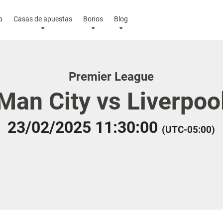
p
Casas de apuestas
Bonos
Blog
Premier League
Man City vs Liverpoo
23/02/2025 11:30:00
(UTC-05:00)