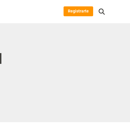
Registrarte
l