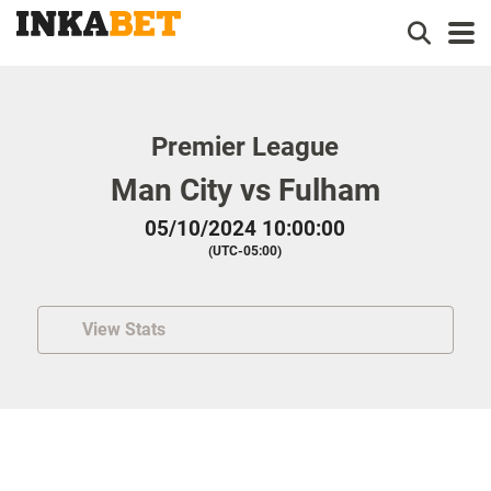
Premier League
Man City vs Fulham
05/10/2024 10:00:00
(UTC-05:00)
View Stats