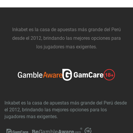
Inkabet es la casa de apuestas más grande del Perú
desde el 2012, brindando las mejores opciones para
los jugadores mas exigentes.
Inkabet es la casa de apuestas más grande del Perú desde
el 2012, brindando las mejores opciones para los
jugadores mas exigentes.