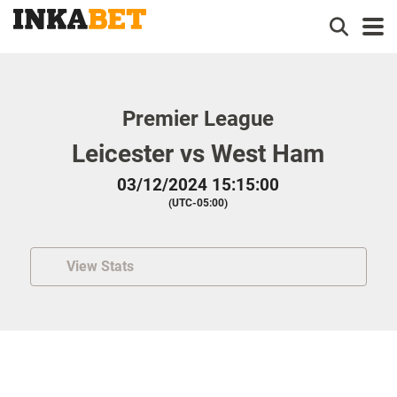
Premier League
Leicester vs West Ham
03/12/2024 15:15:00
(UTC-05:00)
View Stats