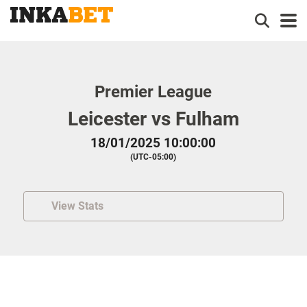
Premier League
Leicester vs Fulham
18/01/2025 10:00:00
(UTC-05:00)
View Stats