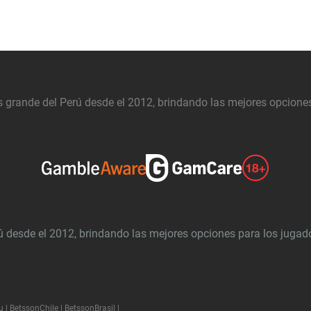
 grande del Perú desde el 2012, brindando las mejores opcione
ú desde el 2012, brindando las mejores opciones para los jugad
u
|
BetssonChile
|
BetssonBrasil
|