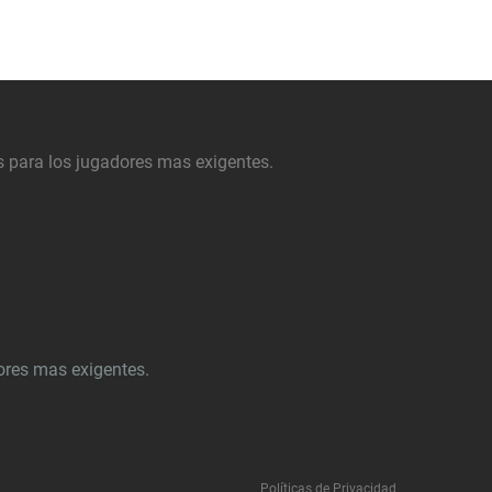
s para los jugadores mas exigentes.
ores mas exigentes.
Políticas de Privacidad