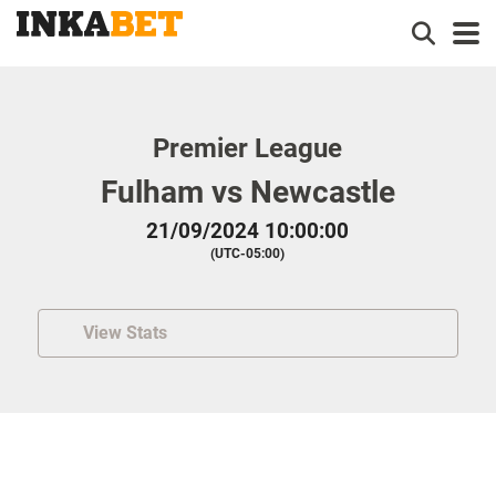
Premier League
Fulham vs Newcastle
21/09/2024 10:00:00
(UTC-05:00)
View Stats