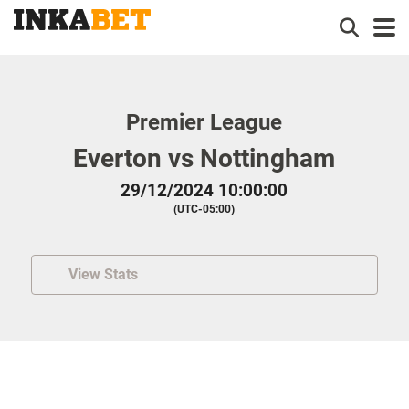
Premier League
Everton vs Nottingham
29/12/2024 10:00:00
(UTC-05:00)
View Stats