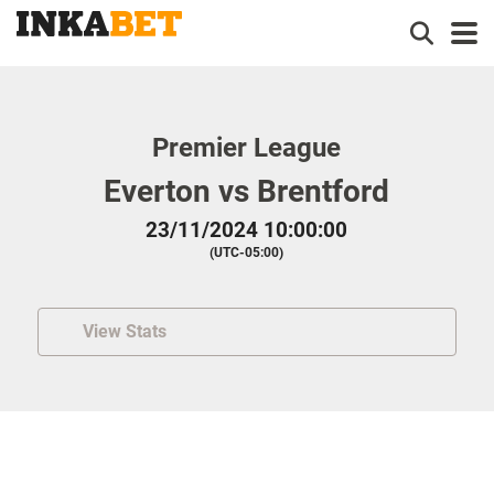
Premier League
Everton vs Brentford
23/11/2024 10:00:00
(UTC-05:00)
View Stats