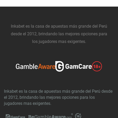
Inkabet es la casa de apuestas más grande del Perú
desde el 2012, brindando las mejores opciones para
los jugadores mas exigentes.
Inkabet es la casa de apuestas más grande del Perú desde
el 2012, brindando las mejores opciones para los
jugadores mas exigentes.