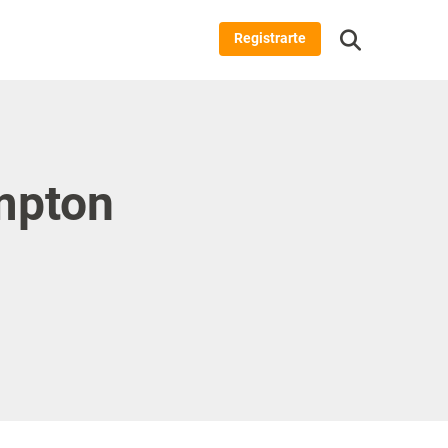
Registrarte
mpton