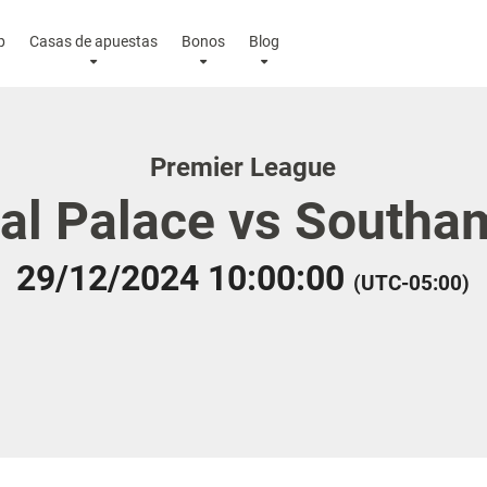
p
Casas de apuestas
Bonos
Blog
Premier League
tal Palace vs Southa
29/12/2024 10:00:00
(UTC-05:00)