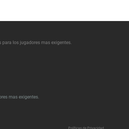
s para los jugadores mas exigentes.
ores mas exigentes.
Políticas de Privacidad