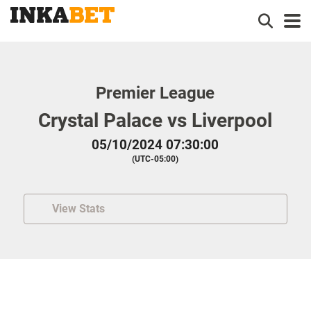
Premier League
Crystal Palace vs Liverpool
05/10/2024 07:30:00
(UTC-05:00)
View Stats