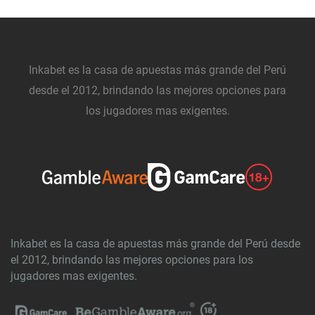
Inkabet es la casa de apuestas más grande del Perú
desde el 2012, brindando las mejores opciones para
los jugadores mas exigentes.
Inkabet es la casa de apuestas más grande del Perú desde
el 2012, brindando las mejores opciones para los
jugadores mas exigentes.