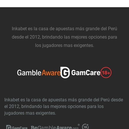
Inkabet es la casa de apuestas más grande del Perú
desde el 2012, brindando las mejores opciones para
los jugadores mas exigentes.
Inkabet es la casa de apuestas más grande del Perú desde
el 2012, brindando las mejores opciones para los
jugadores mas exigentes.