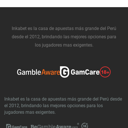
Inkabet es la casa de apuestas más grande del Perú
desde el 2012, brindando las mejores opciones para
los jugadores mas exigentes.
Inkabet es la casa de apuestas más grande del Perú desde
el 2012, brindando las mejores opciones para los
jugadores mas exigentes.