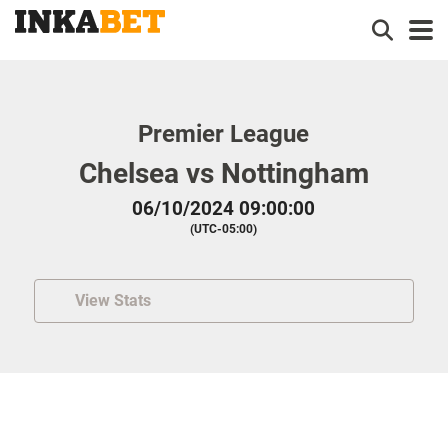
Premier League
Chelsea vs Nottingham
06/10/2024 09:00:00
(UTC-05:00)
View Stats