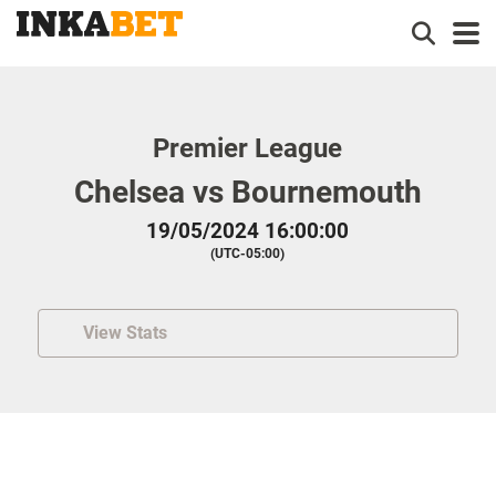
Premier League
Chelsea vs Bournemouth
19/05/2024 16:00:00
(UTC-05:00)
View Stats