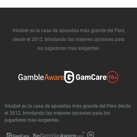
Inkabet es la casa de apuestas más grande del Perú
desde el 2012, brindando las mejores opciones para
los jugadores mas exigentes.
Inkabet es la casa de apuestas más grande del Perú desde
el 2012, brindando las mejores opciones para los
jugadores mas exigentes.