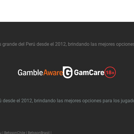
 grande del Perú desde el 2012, brindando las mejores opcione
ú desde el 2012, brindando las mejores opciones para los jugad
u
|
BetssonChile
|
BetssonBrasil
|