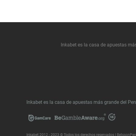
Inkabet es la casa de apuestas más
Inkabet es la casa de apuestas más grande del Per
Inkabet 2012 - 2023 © Todos los derechos reservados |
BetssonPer