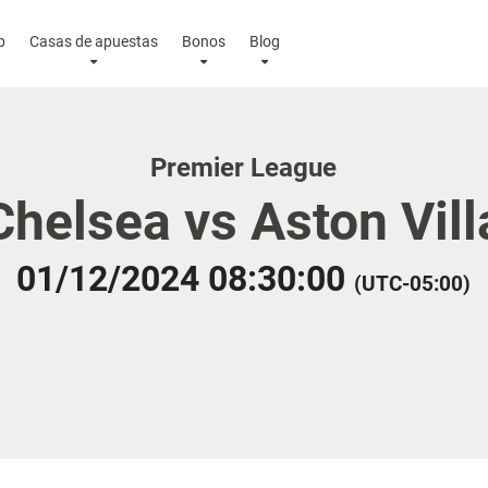
p
Casas de apuestas
Bonos
Blog
Premier League
Chelsea vs Aston Vill
01/12/2024 08:30:00
(UTC-05:00)