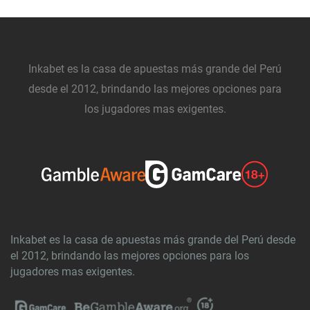
Inkabet es la casa de apuestas más grande del Perú
desde el 2012, brindando las mejores opciones para
los jugadores mas exigentes.
Inkabet es la casa de apuestas más grande del Perú desde
el 2012, brindando las mejores opciones para los
jugadores mas exigentes.