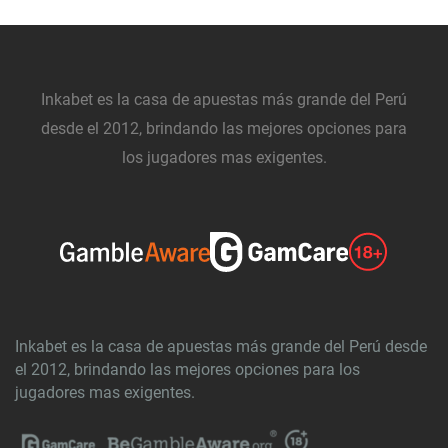
Inkabet es la casa de apuestas más grande del Perú
desde el 2012, brindando las mejores opciones para
los jugadores mas exigentes.
Inkabet es la casa de apuestas más grande del Perú desde
el 2012, brindando las mejores opciones para los
jugadores mas exigentes.