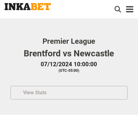
Premier League
Brentford vs Newcastle
07/12/2024 10:00:00
(UTC-05:00)
View Stats