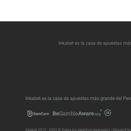
Inkabet es la casa de apuestas más
Inkabet es la casa de apuestas más grande del Per
Inkabet 2012 - 2023 © Todos los derechos reservados |
BetssonPer