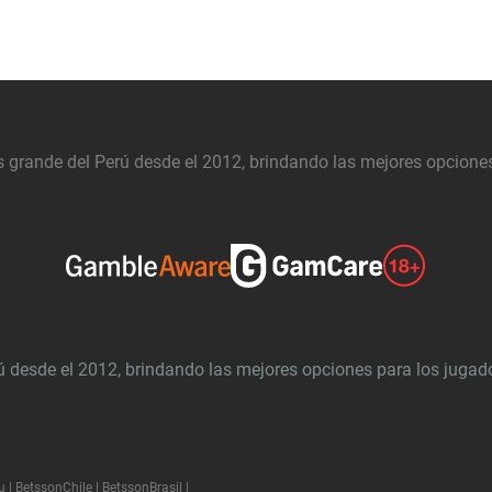
 grande del Perú desde el 2012, brindando las mejores opcione
ú desde el 2012, brindando las mejores opciones para los jugad
u
|
BetssonChile
|
BetssonBrasil
|