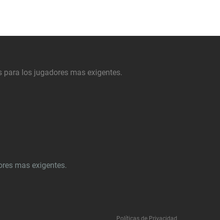
s para los jugadores mas exigentes.
ores mas exigentes.
Políticas de Privacidad