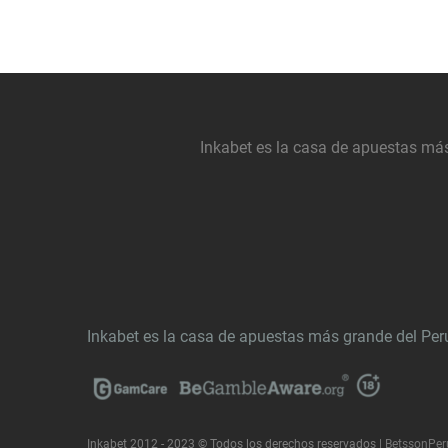
Inkabet es la casa de apuestas más
Inkabet es la casa de apuestas más grande del Per
Inkabet 2012 - 2023 © Todos los derechos reservados |
BetssonPer