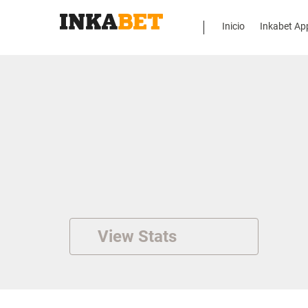
Inicio
Inkabet Ap
View Stats