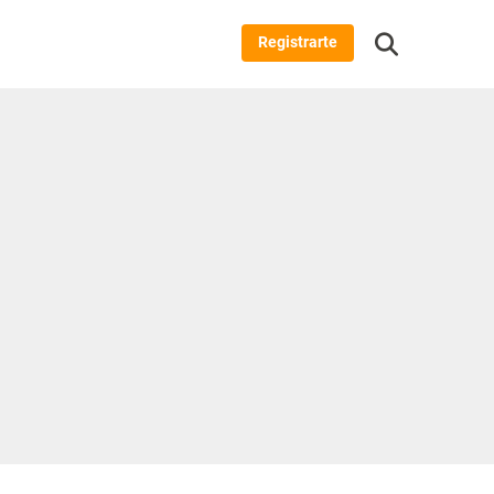
Registrarte