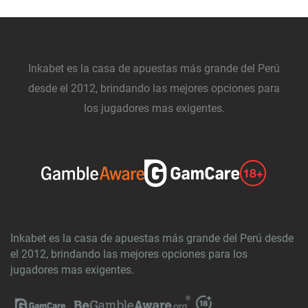
Inkabet es la casa de apuestas más grande del Perú
desde el 2012, brindando las mejores opciones para
los jugadores mas exigentes.
Inkabet es la casa de apuestas más grande del Perú desde
el 2012, brindando las mejores opciones para los
jugadores mas exigentes.