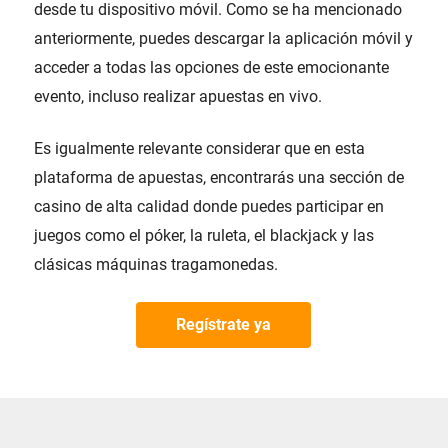
desde tu dispositivo móvil. Como se ha mencionado
anteriormente, puedes descargar la aplicación móvil y
acceder a todas las opciones de este emocionante
evento, incluso realizar apuestas en vivo.
Es igualmente relevante considerar que en esta
plataforma de apuestas, encontrarás una sección de
casino de alta calidad donde puedes participar en
juegos como el póker, la ruleta, el blackjack y las
clásicas máquinas tragamonedas.
Regístrate ya