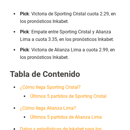
Pick
: Victoria de Sporting Cristal cuota 2.29, en
los pronósticos Inkabet.
Pick
: Empate entre Sporting Cristal y Alianza
Lima a cuota 3.35, en los pronósticos Inkabet.
Pick
: Victoria de Alianza Lima a cuota 2.99, en
los pronósticos Inkabet.
Tabla de Contenido
¿Cómo llega Sporting Cristal?
Últimos 5 partidos de Sporting Cristal
¿Cómo llega Alianza Lima?
Últimos 5 partidos de Alianza Lima
Datos y estadísticas de Inkabet para los