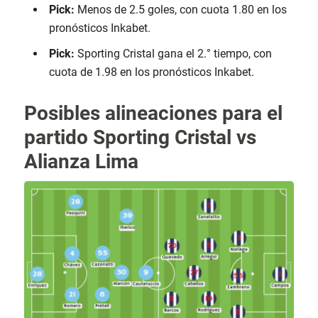
Pick:
Menos de 2.5 goles, con cuota 1.80 en los
pronósticos Inkabet.
Pick:
Sporting Cristal gana el 2.° tiempo, con
cuota de 1.98 en los pronósticos Inkabet.
Posibles alineaciones para el
partido Sporting Cristal vs
Alianza Lima