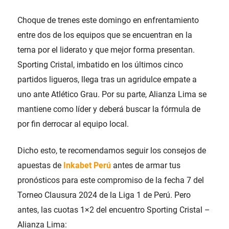
Choque de trenes este domingo en enfrentamiento
entre dos de los equipos que se encuentran en la
terna por el liderato y que mejor forma presentan.
Sporting Cristal, imbatido en los últimos cinco
partidos ligueros, llega tras un agridulce empate a
uno ante Atlético Grau. Por su parte, Alianza Lima se
mantiene como líder y deberá buscar la fórmula de
por fin derrocar al equipo local.
Dicho esto, te recomendamos seguir los consejos de
apuestas de
Inkabet Perú
antes de armar tus
pronósticos para este compromiso de la fecha 7 del
Torneo Clausura 2024 de la Liga 1 de Perú. Pero
antes, las cuotas 1×2 del encuentro Sporting Cristal –
Alianza Lima: