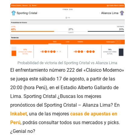
Probabilidad de victoria del Sporting Cristal vs Alianza Lima
El enfrentamiento número 222 del «Clásico Moderno»
se juega este sábado 17 de agosto, a partir de las
20:00 (hora Perú), en el Estadio Alberto Gallardo de
Lima. Sporting Cristal ¿Buscas los mejores
pronósticos del Sporting Cristal – Alianza Lima? En
Inkabet
, una de las mejores
casas de apuestas en
Perú
, podrás consultar todos sus mercados y picks.
¿Genial no?