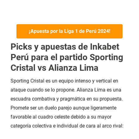
¡Apuesta por la Liga 1 de Perú 2024!
Picks y apuestas de Inkabet
Perú para el partido Sporting
Cristal vs Alianza Lima
Sporting Cristal es un equipo intenso y vertical en
ataque cuando se lo propone. Alianza Lima es una
escuadra combativa y pragmática en su propuesta.
Promete ser un duelo parejo aunque ligeramente
favorable al cuadro celeste debido a su mayor
categoría colectiva e individual de cara al arco rival: