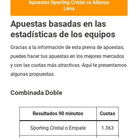
Apuestas Sporting Cristal vs Alianza
Lima
Apuestas basadas en las
estadísticas de los equipos
Gracias a la información de esta previa de apuestas,
puedes hacer tus apuestas en los mejores mercados
y con las cuotas más atractivas. Aquí te presentamos
algunas propuestas.
Combinada Doble
Resultados 90 minutos
Cuotas
Sporting Cristal o Empate
1.363