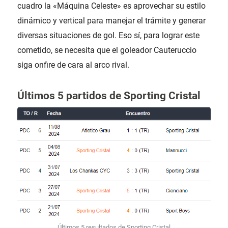
cuadro la «Máquina Celeste» es aprovechar su estilo
dinámico y vertical para manejar el trámite y generar
diversas situaciones de gol. Eso sí, para lograr este
cometido, se necesita que el goleador Cauteruccio
siga onfire de cara al arco rival.
Últimos 5 partidos de Sporting Cristal
Últimos 5 resultados de Sporting Cristal