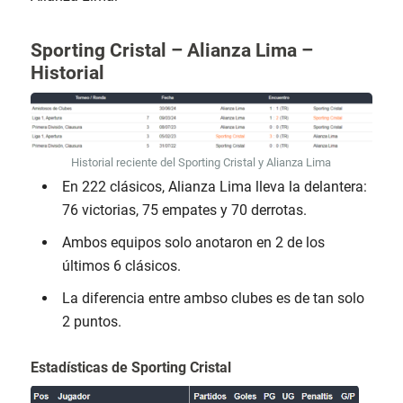
Sporting Cristal – Alianza Lima –
Historial
Historial reciente del Sporting Cristal y Alianza Lima
En 222 clásicos, Alianza Lima lleva la delantera:
76 victorias, 75 empates y 70 derrotas.
Ambos equipos solo anotaron en 2 de los
últimos 6 clásicos.
La diferencia entre ambso clubes es de tan solo
2 puntos.
Estadísticas de
Sporting Cristal