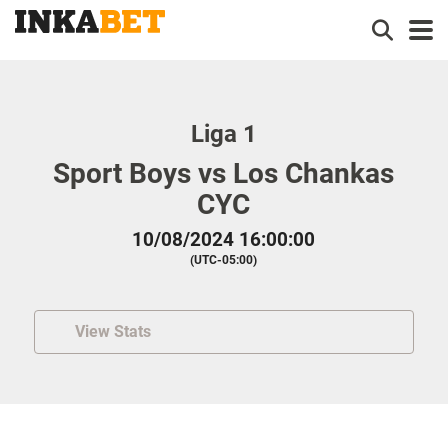
Liga 1
Sport Boys vs Los Chankas
CYC
10/08/2024 16:00:00
(UTC-05:00)
View Stats