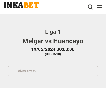
Liga 1
Melgar vs Huancayo
19/05/2024 00:00:00
(UTC-05:00)
View Stats