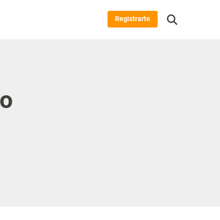
Registrarte
yo