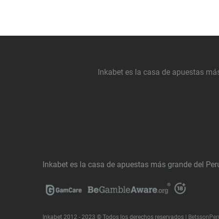
Inkabet es la casa de apuestas más
Inkabet es la casa de apuestas más grande del Per
Inkabet 2012 - 2023 © Todos los derechos reservados |
BetssonPer