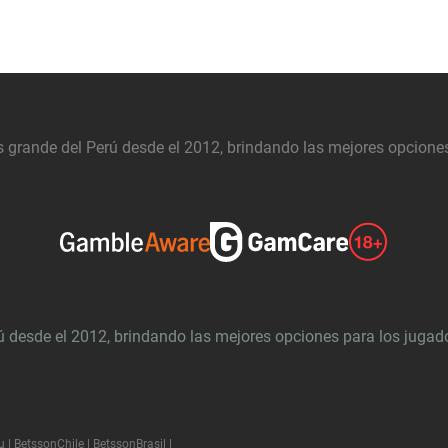
 grande del Perú desde el 2012, brindando las mejores opcione
ú desde el 2012, brindando las mejores opciones para los jugad
u
|
BetssonChile
|
BetssonBrasil
|