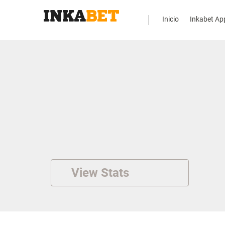
Inicio
Inkabet Ap
View Stats