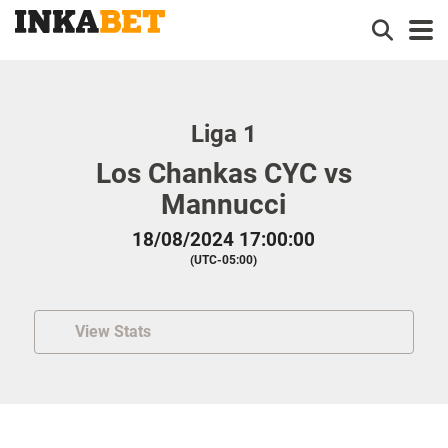
Liga 1
Los Chankas CYC vs
Mannucci
18/08/2024 17:00:00
(UTC-05:00)
View Stats