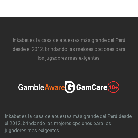
Inkabet es la casa de apuestas más grande del Perú
desde el 2012, brindando las mejores opciones para
los jugadores mas exigentes.
Inkabet es la casa de apuestas más grande del Perú desde
el 2012, brindando las mejores opciones para los
jugadores mas exigentes.