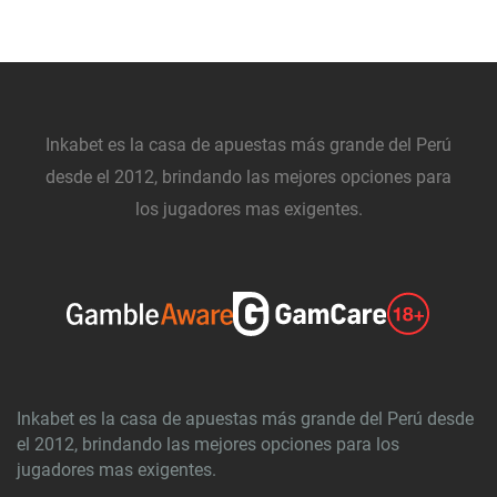
Inkabet es la casa de apuestas más grande del Perú
desde el 2012, brindando las mejores opciones para
los jugadores mas exigentes.
Inkabet es la casa de apuestas más grande del Perú desde
el 2012, brindando las mejores opciones para los
jugadores mas exigentes.